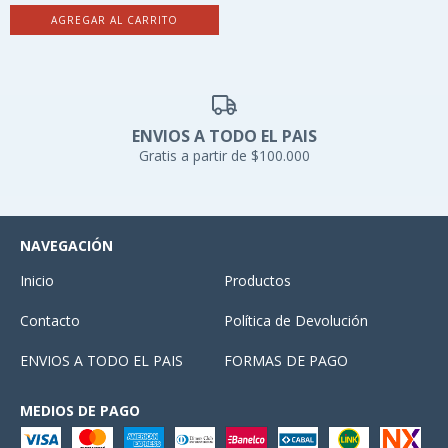
AGREGAR AL CARRITO
ENVIOS A TODO EL PAIS
Gratis a partir de $100.000
NAVEGACIÓN
Inicio
Productos
Contacto
Política de Devolución
ENVIOS A TODO EL PAIS
FORMAS DE PAGO
MEDIOS DE PAGO