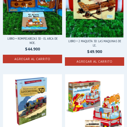
LIBRO + ROMPECABEZAS 3D - EL ARCA DE
LIBRO + 2 MAQUETA 3D: LAS MAQUINAS DE
NOE...
LE...
$44.900
$49.900