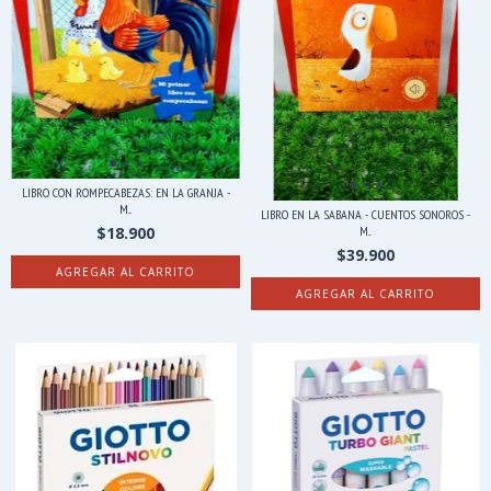
LIBRO CON ROMPECABEZAS: EN LA GRANJA -
M...
LIBRO EN LA SABANA - CUENTOS SONOROS -
$18.900
M...
$39.900