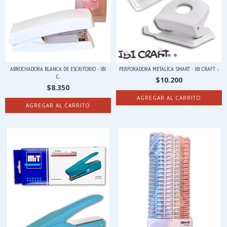
ABROCHADORA BLANCA DE ESCRITORIO - IBI
PERFORADORA METALICA SMART - IBI CRAFT -...
C...
$10.200
$8.350
AGREGAR AL CARRITO