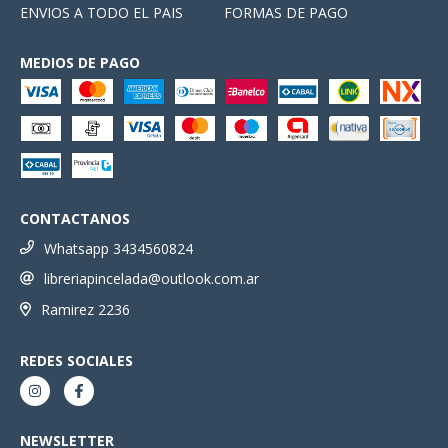
ENVIOS A TODO EL PAIS
FORMAS DE PAGO
MEDIOS DE PAGO
CONTACTANOS
Whatsapp 3434560824
libreriapincelada@outlook.com.ar
Ramirez 2236
REDES SOCIALES
NEWSLETTER