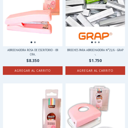
ABROCHADORA ROSA DE ESCRITORIO - IBI
BROCHES PARA ABROCHADORA N°21/6 - GRAP
CRA...
-...
$8.350
$1.750