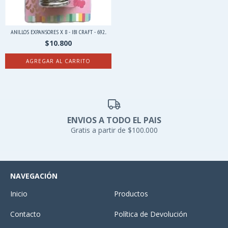
ANILLOS EXPANSORES X 8 - IBI CRAFT - 692...
$10.800
ENVIOS A TODO EL PAIS
Gratis a partir de $100.000
NAVEGACIÓN
Inicio
Productos
Contacto
Política de Devolución