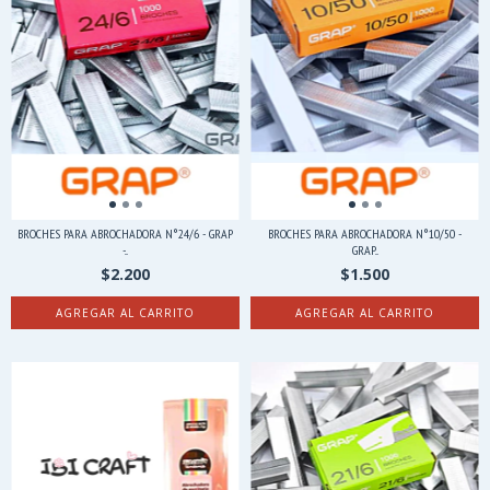
BROCHES PARA ABROCHADORA N°24/6 - GRAP
BROCHES PARA ABROCHADORA N°10/50 -
-...
GRAP...
$2.200
$1.500