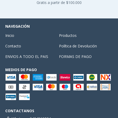
Gratis a partir de $100.000
NAVEGACIÓN
Inicio
Productos
Contacto
Política de Devolución
ENVIOS A TODO EL PAIS
FORMAS DE PAGO
MEDIOS DE PAGO
CONTACTANOS