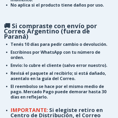
No aplica
si el producto tiene daños por uso.
🚚 Si compraste con envío por
Correo Argentino (fuera de
Paraná)
Tenés
10 días
para pedir cambio o devolución.
Escribinos por
WhatsApp
con tu número de
orden.
Envío
: lo cubre el cliente (salvo error nuestro).
Revisá el paquete al recibirlo; si está dañado,
asentalo en la guía del Correo.
El reembolso se hace por el
mismo medio de
pago
. Mercado Pago puede demorar hasta
30
días
en reflejarlo.
IMPORTANTE:
Si elegiste
retiro en
Centro de Distribución
, el Correo