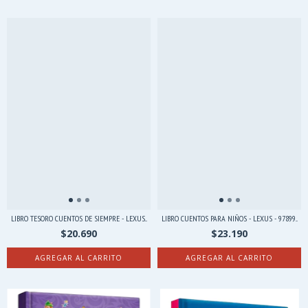
LIBRO TESORO CUENTOS DE SIEMPRE - LEXUS...
LIBRO CUENTOS PARA NIÑOS - LEXUS - 97899...
$20.690
$23.190