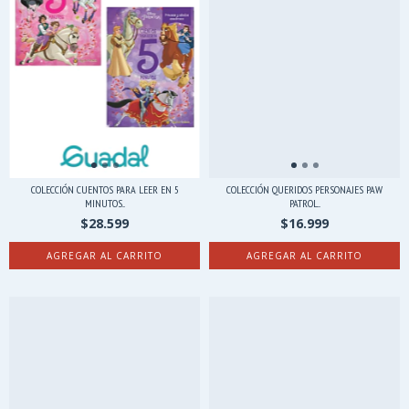
COLECCIÓN CUENTOS PARA LEER EN 5
COLECCIÓN QUERIDOS PERSONAJES PAW
MINUTOS...
PATROL...
$28.599
$16.999
AGREGAR AL CARRITO
AGREGAR AL CARRITO