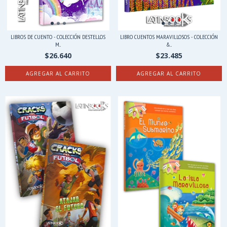
LIBROS DE CUENTO - COLECCIÓN DESTELLOS
LIBRO CUENTOS MARAVILLOSOS - COLECCIÓN
M...
&...
$26.640
$23.485
AGREGAR AL CARRITO