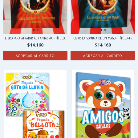
LIBRO PARA ATRAPAR AL FANTASMA - TÍTULO...
LIBRO LA SOMBRA DE UN MAGO - TÍTULO 4 -...
$14.160
$14.160