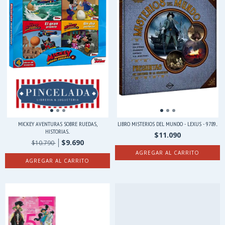
MICKEY AVENTURAS SOBRE RUEDAS,
LIBRO MISTERIOS DEL MUNDO - LEXUS - 9789...
HISTORIAS...
$11.090
$9.690
$10.790