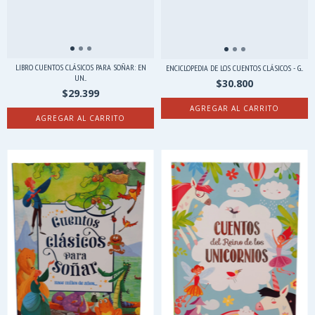
LIBRO CUENTOS CLÁSICOS PARA SOÑAR: EN
ENCICLOPEDIA DE LOS CUENTOS CLÁSICOS - G...
UN...
$30.800
$29.399