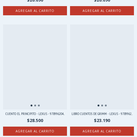
CUENTO EL PRINCIPITO - LEXUS - 978996204...
LIBRO CUENTOS DE GRIMM - LEXUS - 9789962...
$28.500
$23.190