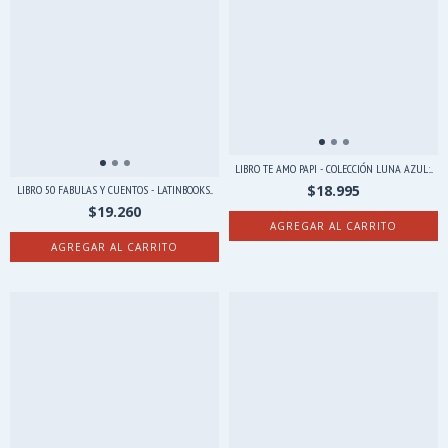
LIBRO TE AMO PAPI - COLECCIÓN LUNA AZUL:...
$18.995
LIBRO 50 FABULAS Y CUENTOS - LATINBOOKS...
$19.260