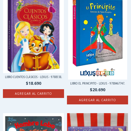
LIBRO CUENTOS CLÁSICOS - LEXUS - 9788538...
$18.690
LIBRO EL PRINCIPITO - LEXUS - 9788467747...
$20.690