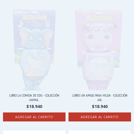
LIBRO LA COMIDA DE EDU - COLECCIÓN
LIBRO UN AMIGO PARA HILDA - COLECCIÓN
ANIMA...
AN...
$18.940
$18.940