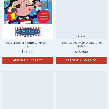
LIBRO CUENTOS DE AVENTURA - MANOLITO -
LIBRO INCLUSO LAS HADAS NECESITAN
9...
LENTES...
$15.900
$15.900