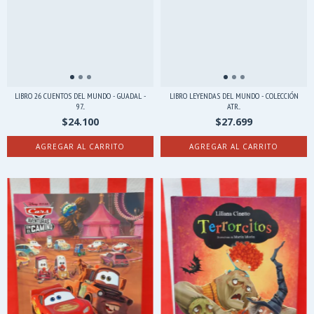
LIBRO 26 CUENTOS DEL MUNDO - GUADAL -
LIBRO LEYENDAS DEL MUNDO - COLECCIÓN
97...
ATR...
$24.100
$27.699