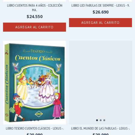
LIBRO CUENTOS PARA 4 AÑOS - COLECCIÓN
LIBRO LEO FABULAS DE SIEMPRE - LEXUS - 9...
MA...
$26.690
$24.550
LIBRO TESORO CUENTOS CLÁSICOS - LEXUS -...
LIBRO EL MUNDO DE LAS FABULAS - LEXUS -...
$20.090
$20.090