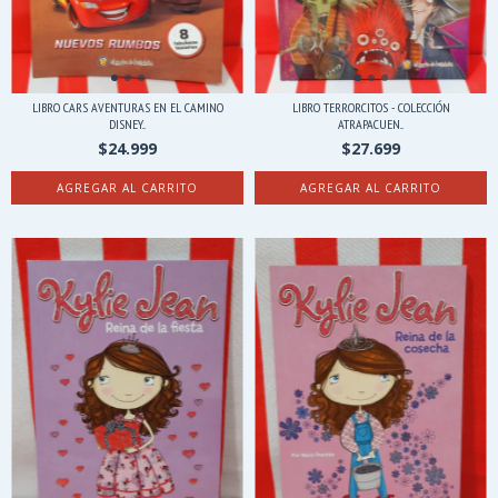
LIBRO CARS AVENTURAS EN EL CAMINO
LIBRO TERRORCITOS - COLECCIÓN
DISNEY...
ATRAPACUEN...
$24.999
$27.699