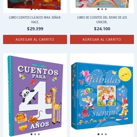
LIBRO CUENTOS CLÁSICOS PARA SOÑAR:
LIBRO DE CUENTOS DEL REINO DE LOS
HACE...
UNICOR...
$29.399
$24.100