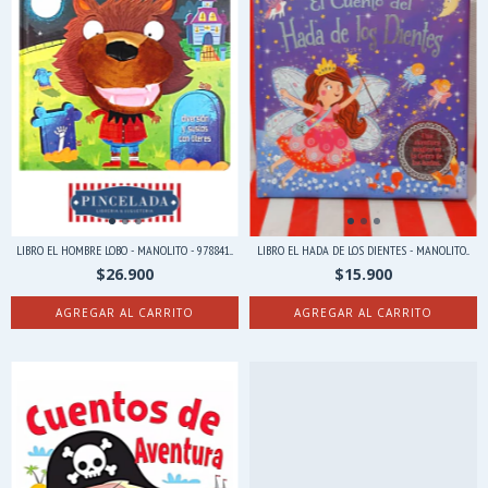
LIBRO EL HOMBRE LOBO - MANOLITO - 978841...
LIBRO EL HADA DE LOS DIENTES - MANOLITO...
$26.900
$15.900