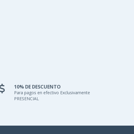
10% DE DESCUENTO
Para pagos en efectivo Exclusivamente
PRESENCIAL