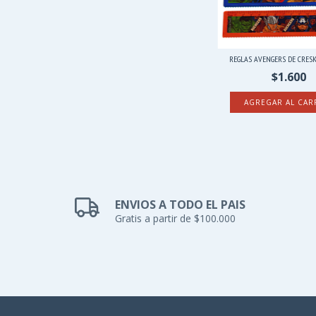
REGLAS AVENGERS DE CRESK
$1.600
AGREGAR AL CAR
ENVIOS A TODO EL PAIS
Gratis a partir de $100.000