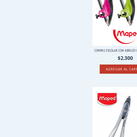
COMPAS ESCOLAR CON ABRAZO KI
$2.300
AGREGAR AL CAR