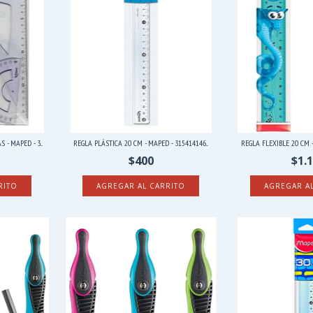
- MAPED - 3...
REGLA PLÁSTICA 20 CM - MAPED - 315414146...
REGLA FLEXIBLE 20 CM - 
$400
$1.
AGREGAR A