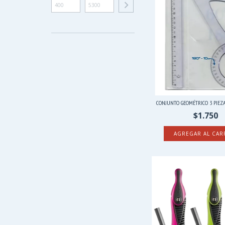
CONJUNTO GEOMÉTRICO 3 PIEZAS 
$1.750