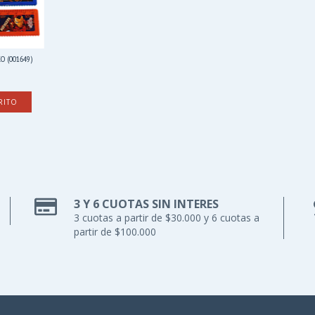
O (001649)
RITO
3 Y 6 CUOTAS SIN INTERES
3 cuotas a partir de $30.000 y 6 cuotas a
partir de $100.000