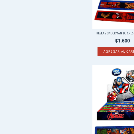
REGLAS SPIDERMAN DE CRESK
$1.600
AGREGAR AL CAR