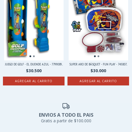
JUEGO DE GOLF - EL DUENDE AZUL - 7799089...
SUPER ARO DE BÁSQUET - FUN PLAY - 745007...
$30.500
$30.000
ENVIOS A TODO EL PAIS
Gratis a partir de $100.000