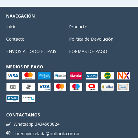
NAVEGACIÓN
Inicio
Productos
Contacto
Política de Devolución
ENVIOS A TODO EL PAIS
FORMAS DE PAGO
MEDIOS DE PAGO
CONTACTANOS
Whatsapp 3434560824
libreriapincelada@outlook.com.ar