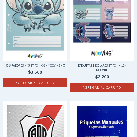
SEPARADORES N°3 STITCH X 6 - MOOVING - 7...
ETIQUETAS ESCOLARES STITCH X 12 -
MOOVIN...
$3.500
$2.200