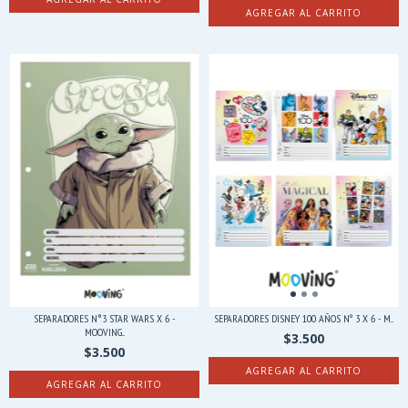
SEPARADORES N°3 STAR WARS X 6 -
SEPARADORES DISNEY 100 AÑOS Nº 3 X 6 - M...
MOOVING...
$3.500
$3.500