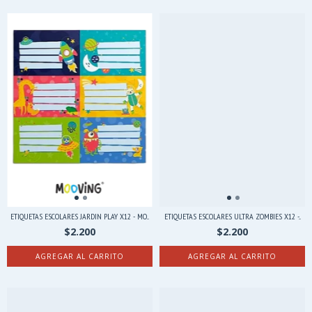
ETIQUETAS ESCOLARES JARDIN PLAY X12 - MO...
ETIQUETAS ESCOLARES ULTRA ZOMBIES X12 -...
$2.200
$2.200