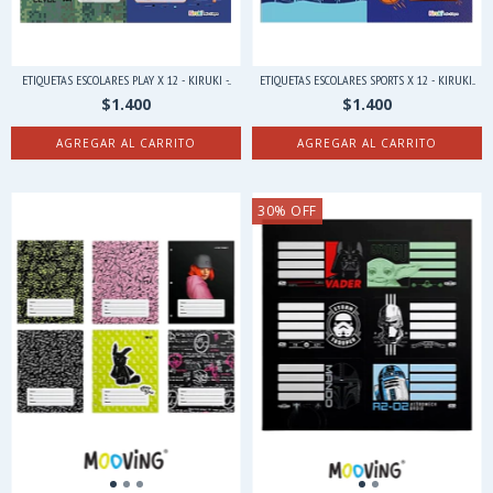
ETIQUETAS ESCOLARES PLAY X 12 - KIRUKI -...
ETIQUETAS ESCOLARES SPORTS X 12 - KIRUKI...
$1.400
$1.400
30
%
OFF