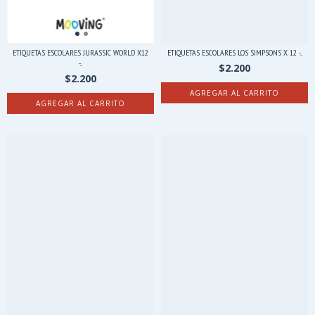
ETIQUETAS ESCOLARES JURASSIC WORLD X12
ETIQUETAS ESCOLARES LOS SIMPSONS X 12 -...
-...
$2.200
$2.200