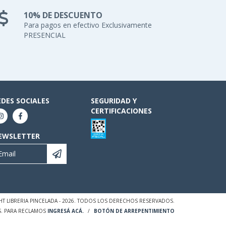
10% DE DESCUENTO
Para pagos en efectivo Exclusivamente
PRESENCIAL
EDES SOCIALES
SEGURIDAD Y
CERTIFICACIONES
EWSLETTER
T LIBRERIA PINCELADA - 2026. TODOS LOS DERECHOS RESERVADOS.
S. PARA RECLAMOS
INGRESÁ ACÁ.
/
BOTÓN DE ARREPENTIMIENTO