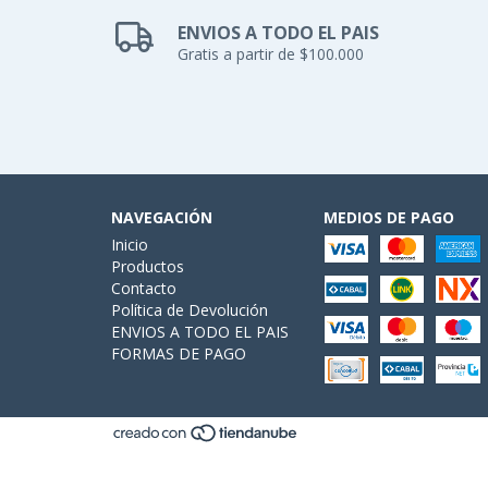
ENVIOS A TODO EL PAIS
Gratis a partir de $100.000
NAVEGACIÓN
MEDIOS DE PAGO
Inicio
Productos
Contacto
Política de Devolución
ENVIOS A TODO EL PAIS
FORMAS DE PAGO