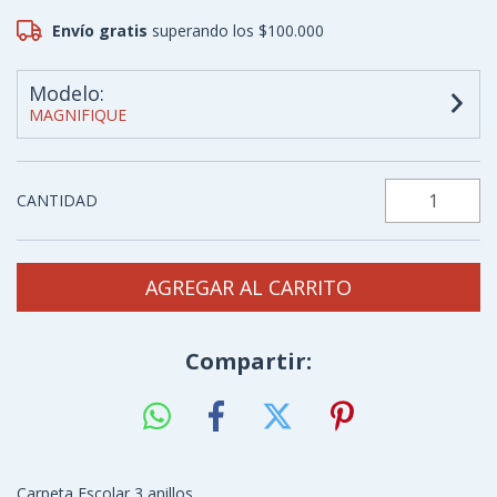
Envío gratis
superando los
$100.000
Modelo:
MAGNIFIQUE
CANTIDAD
Compartir:
Carpeta Escolar 3 anillos.