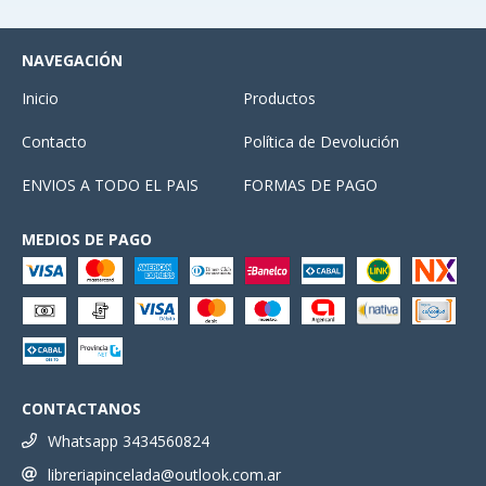
NAVEGACIÓN
Inicio
Productos
Contacto
Política de Devolución
ENVIOS A TODO EL PAIS
FORMAS DE PAGO
MEDIOS DE PAGO
CONTACTANOS
Whatsapp 3434560824
libreriapincelada@outlook.com.ar