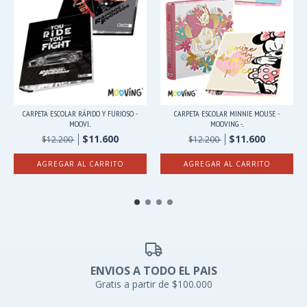
CARPETA ESCOLAR RÁPIDO Y FURIOSO -
CARPETA ESCOLAR MINNIE MOUSE -
MOOVI...
MOOVING -...
$11.600
$11.600
$12.200
$12.200
AGREGAR AL CARRITO
AGREGAR AL CARRITO
ENVIOS A TODO EL PAIS
Gratis a partir de $100.000