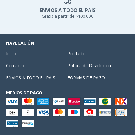
ENVIOS A TODO EL PAIS
Gratis a partir de $100.000
NAVEGACIÓN
Inicio
Productos
Contacto
Política de Devolución
ENVIOS A TODO EL PAIS
FORMAS DE PAGO
MEDIOS DE PAGO