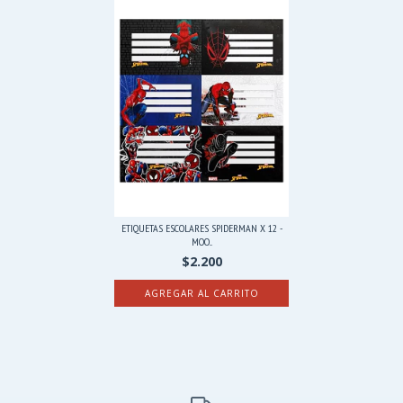
ETIQUETAS ESCOLARES SPIDERMAN X 12 -
MOO...
$2.200