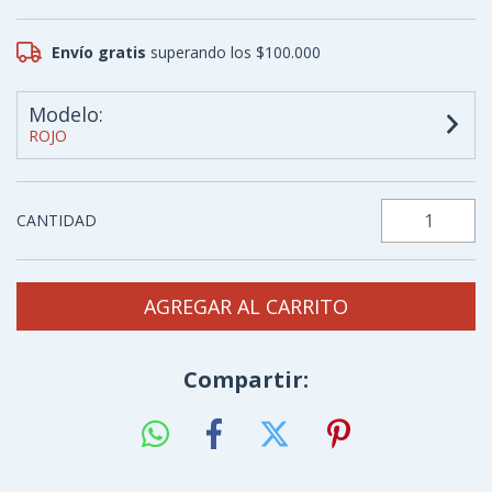
Envío gratis
superando los
$100.000
Modelo:
ROJO
CANTIDAD
Compartir: